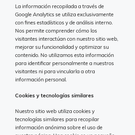
La información recopilada a través de
Google Analytics se utiliza exclusivamente
con fines estadísticos y de análisis interno.
Nos permite comprender cómo los
visitantes interactúan con nuestro sitio web,
mejorar su funcionalidad y optimizar su
contenido. No utilizamos esta información
para identificar personalmente a nuestros
visitantes ni para vincularla a otra
información personal.
Cookies y tecnologías similares
Nuestro sitio web utiliza cookies y
tecnologías similares para recopilar
información anónima sobre el uso de