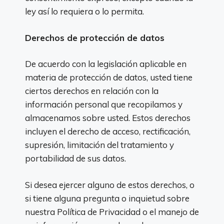
ley así lo requiera o lo permita.
Derechos de protección de datos
De acuerdo con la legislación aplicable en
materia de protección de datos, usted tiene
ciertos derechos en relación con la
información personal que recopilamos y
almacenamos sobre usted. Estos derechos
incluyen el derecho de acceso, rectificación,
supresión, limitación del tratamiento y
portabilidad de sus datos.
Si desea ejercer alguno de estos derechos, o
si tiene alguna pregunta o inquietud sobre
nuestra Política de Privacidad o el manejo de