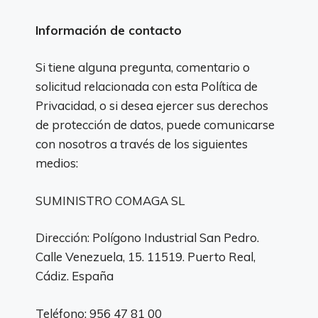
Información de contacto
Si tiene alguna pregunta, comentario o
solicitud relacionada con esta Política de
Privacidad, o si desea ejercer sus derechos
de protección de datos, puede comunicarse
con nosotros a través de los siguientes
medios:
SUMINISTRO COMAGA SL
Dirección: Polígono Industrial San Pedro.
Calle Venezuela, 15. 11519. Puerto Real,
Cádiz. España
Teléfono: 956 47 81 00