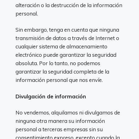
alteración o la destrucción de la información
personal.
Sin embargo, tenga en cuenta que ninguna
transmisión de datos a través de Internet o
cualquier sistema de almacenamiento
electrónico puede garantizar la seguridad
absoluta. Por lo tanto, no podemos
garantizar la seguridad completa de la
información personal que nos envíe.
Divulgación de información
No vendemos, alquilamos ni divulgamos de
ninguna otra manera su información
personal a terceras empresas sin su
consentimiento expreso, excepto cuando la