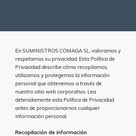
En SUMINISTROS COMAGA SL, valoramos y
respetamos su privacidad. Esta Política de
Privacidad describe cómo recopilamos,
utilizamos y protegemos la información
personal que obtenemos a través de
nuestro sitio web corporativo. Lea
detenidamente esta Política de Privacidad
antes de proporcionarnos cualquier
información personal.
Recopilación de información