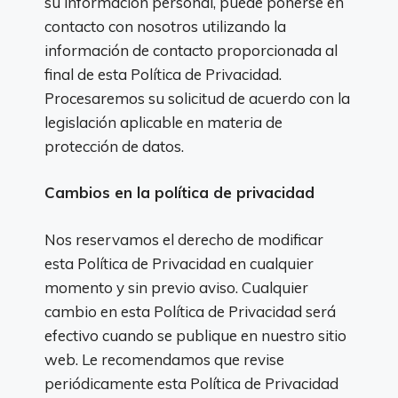
su información personal, puede ponerse en
contacto con nosotros utilizando la
información de contacto proporcionada al
final de esta Política de Privacidad.
Procesaremos su solicitud de acuerdo con la
legislación aplicable en materia de
protección de datos.
Cambios en la política de privacidad
Nos reservamos el derecho de modificar
esta Política de Privacidad en cualquier
momento y sin previo aviso. Cualquier
cambio en esta Política de Privacidad será
efectivo cuando se publique en nuestro sitio
web. Le recomendamos que revise
periódicamente esta Política de Privacidad