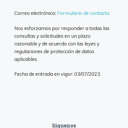
Correo electrónico:
Formulario de contacto
Nos esforzamos por responder a todas las
consultas y solicitudes en un plazo
razonable y de acuerdo con las leyes y
regulaciones de protección de datos
aplicables.
Fecha de entrada en vigor: 03/07/2023.
Síguenos