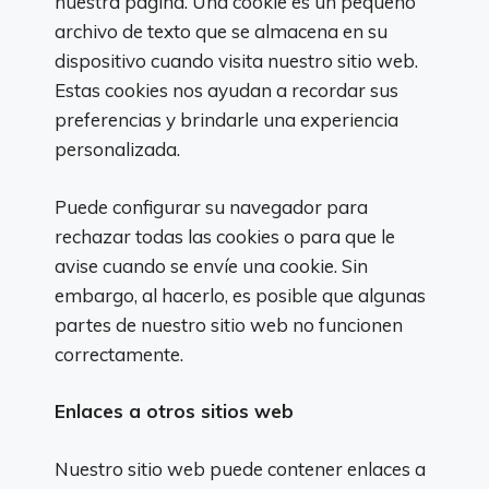
nuestra página. Una cookie es un pequeño
archivo de texto que se almacena en su
dispositivo cuando visita nuestro sitio web.
Estas cookies nos ayudan a recordar sus
preferencias y brindarle una experiencia
personalizada.
Puede configurar su navegador para
rechazar todas las cookies o para que le
avise cuando se envíe una cookie. Sin
embargo, al hacerlo, es posible que algunas
partes de nuestro sitio web no funcionen
correctamente.
Enlaces a otros sitios web
Nuestro sitio web puede contener enlaces a