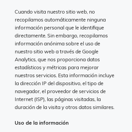
Cuando visita nuestro sitio web, no
recopilamos automáticamente ninguna
información personal que le identifique
directamente. Sin embargo, recopilamos
información anónima sobre el uso de
nuestro sitio web a través de Google
Analytics, que nos proporciona datos
estadísticos y métricas para mejorar
nuestros servicios. Esta información incluye
la dirección IP del dispositivo, el tipo de
navegador, el proveedor de servicios de
Internet (ISP), las páginas visitadas, la
duración de la visita y otros datos similares.
Uso de la información