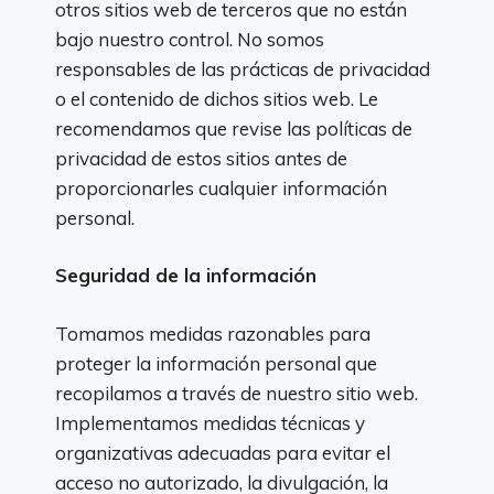
otros sitios web de terceros que no están
bajo nuestro control. No somos
responsables de las prácticas de privacidad
o el contenido de dichos sitios web. Le
recomendamos que revise las políticas de
privacidad de estos sitios antes de
proporcionarles cualquier información
personal.
Seguridad de la información
Tomamos medidas razonables para
proteger la información personal que
recopilamos a través de nuestro sitio web.
Implementamos medidas técnicas y
organizativas adecuadas para evitar el
acceso no autorizado, la divulgación, la