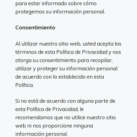
para estar informado sobre cómo
protegemos su información personal.
Consentimiento
Al utilizar nuestro sitio web, usted acepta los
términos de esta Política de Privacidad y nos
otorga su consentimiento para recopilar,
utilizar y proteger su información personal
de acuerdo con lo establecido en esta
Política.
Si no está de acuerdo con alguna parte de
esta Política de Privacidad, le
recomendamos que no utilice nuestro sitio
web ni nos proporcione ninguna
información personal.