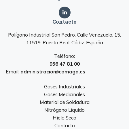
Contacto
Polígono Industrial San Pedro. Calle Venezuela, 15.
11519. Puerto Real, Cádiz. España
Teléfono:
956 47 81 00
Email:
administracion
comaga.es
@
Gases Industriales
Gases Medicinales
Material de Soldadura
Nitrógeno Líquido
Hielo Seco
Contacto