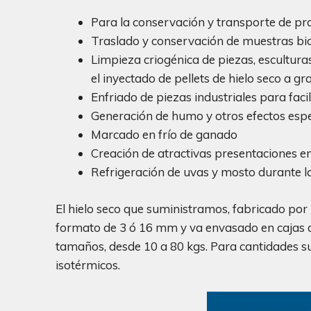
Para la conservación y transporte de pr
Traslado y conservación de muestras bi
Limpieza criogénica de piezas, esculturas
el inyectado de pellets de hielo seco a gr
Enfriado de piezas industriales para faci
Generación de humo y otros efectos espe
Marcado en frío de ganado
Creación de atractivas presentaciones en
Refrigeración de uvas y mosto durante l
El hielo seco que suministramos, fabricado por
formato de 3 ó 16 mm y va envasado en cajas d
tamaños, desde 10 a 80 kgs. Para cantidades 
isotérmicos.