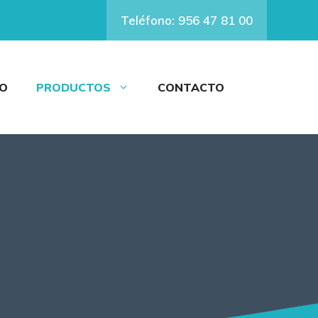
Teléfono: 956 47 81 00
IO
PRODUCTOS
CONTACTO