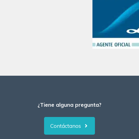
¿Tiene alguna pregunta?
Contáctanos