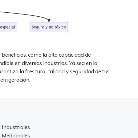
us beneficios, como la alta capacidad de
dible en diversas industrias. Ya sea en la
arantiza la frescura, calidad y seguridad de tus
efrigeración.
 Industriales
 Medicinales