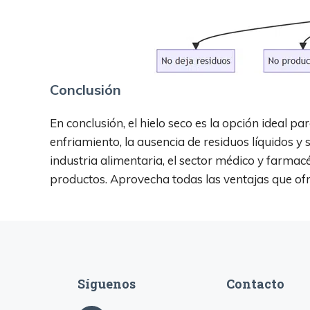
Conclusión
En conclusión, el hielo seco es la opción ideal p
enfriamiento, la ausencia de residuos líquidos y 
industria alimentaria, el sector médico y farmacéu
productos. Aprovecha todas las ventajas que ofre
Síguenos
Contacto