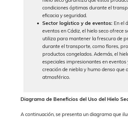
condiciones óptimas durante el transp
eficacia y seguridad.
Sector logístico y de eventos:
En el 
eventos en Cádiz, el hielo seco ofrece 
utiliza para mantener la frescura de 
durante el transporte, como flores, pr
productos congelados. Además, el hiel
especiales impresionantes en eventos 
creación de niebla y humo denso que 
atmosférico.
Diagrama de Beneficios del Uso del Hielo Se
A continuación, se presenta un diagrama que ilust